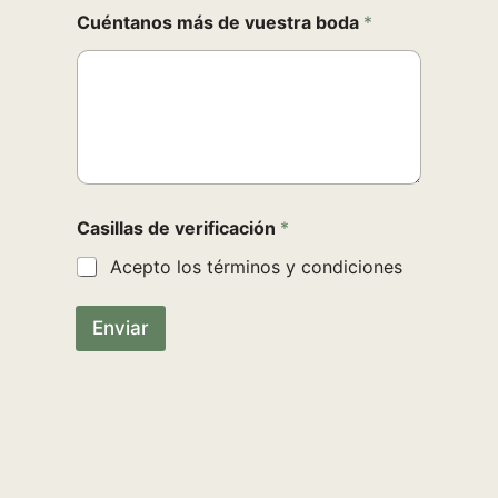
Cuéntanos más de vuestra boda
*
Casillas de verificación
*
Acepto los términos y condiciones
Enviar