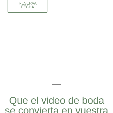
RESERVA
FECHA
Que el video de boda
se convierta en vuestra