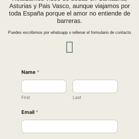
Asturias y Pais Vasco, aunque viajamos por
toda España porque el amor no entiende de
barreras.
Puedes escribirnos por whatsapp o rellenar el formulario de contacto
Name
*
First
Last
Email
*