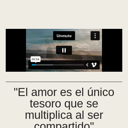
"El amor es el único
tesoro que se
multiplica al ser
compartido"