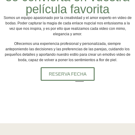
película favorita
Somos un equipo apasionado por la creatividad y el amor experto en video de
bodas. Poder capturar la magia de cada enlace nupcial nos entusiasma a la
vez que nos inspira, y es por ello que realizamos cada video con mimo,
elegancia y amor.
Ofrecemos una experiencia profesional y personalizada, siempre
anteponiendo las decisiones y las preferencias de las parejas, cuidando los
pequeños detalles y aportando nuestro estilo para crear un emotivo video de
boda, capaz de volver a poner los sentimientos a flor de piel.
RESERVA FECHA