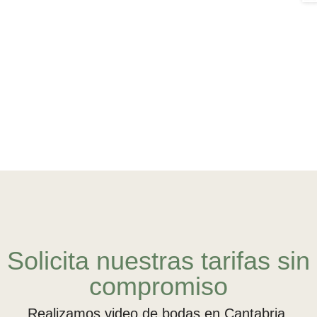
Solicita nuestras tarifas sin
compromiso
Realizamos video de bodas en Cantabria,