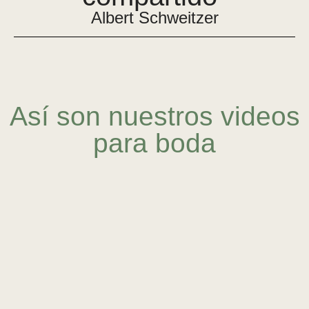
Albert Schweitzer
Así son nuestros videos
para boda