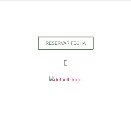
RESERVAR FECHA