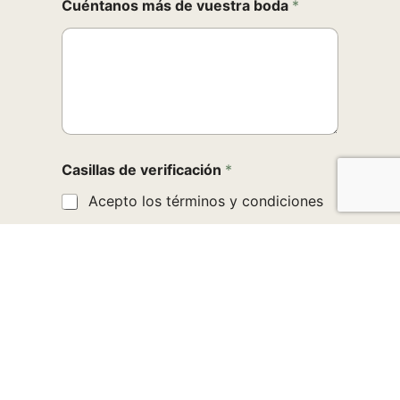
Cuéntanos más de vuestra boda
*
Casillas de verificación
*
Acepto los términos y condiciones
Enviar