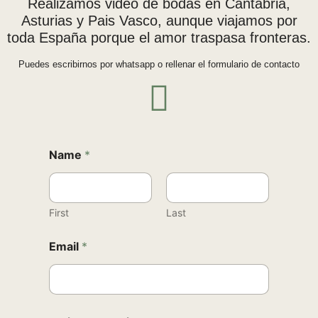
Realizamos video de bodas en Cantabria,
Asturias y Pais Vasco, aunque viajamos por
toda España porque el amor traspasa fronteras.
Puedes escribirnos por whatsapp o rellenar el formulario de contacto
Name
*
First
Last
Email
*