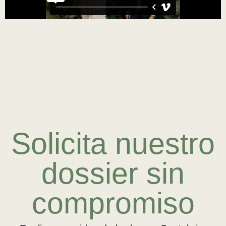
Solicita nuestro
dossier sin
compromiso