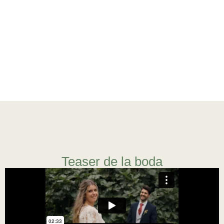
Teaser de la boda